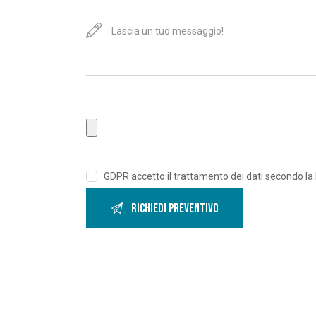
GDPR accetto il trattamento dei dati secondo la