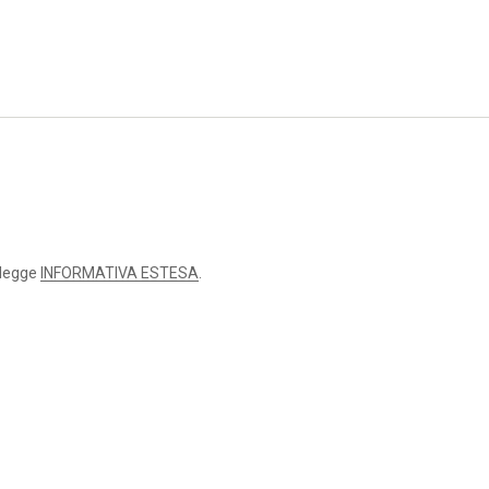
 legge
INFORMATIVA ESTESA
.