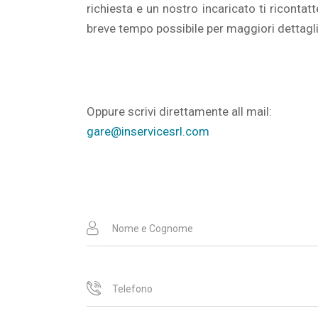
richiesta e un nostro incaricato ti ricontatt
breve tempo possibile per maggiori dettagli
Oppure scrivi direttamente all mail:
gare@inservicesrl.com