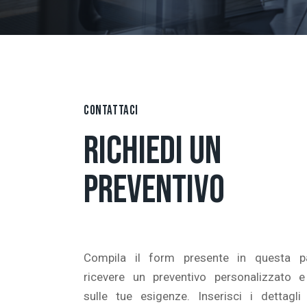
CONTATTACI
RICHIEDI UN
PREVENTIVO
Compila il form presente in questa p
ricevere un preventivo personalizzato e
sulle tue esigenze. Inserisci i dettagli