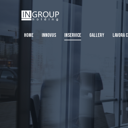
HOME
INNOVUS
INSERVICE
GALLERY
LAVORA C