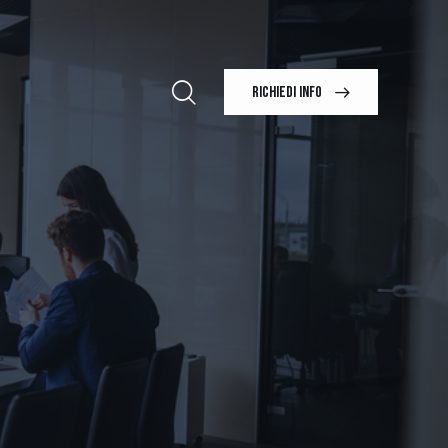
RICHIEDI INFO