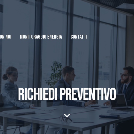
ON NOI
MONITORAGGIO ENERGIA
CONTATTI
RICHIEDI PREVENTIVO