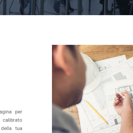
agina per
 calibrato
 della tua