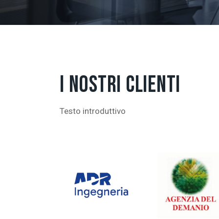
I NOSTRI CLIENTI
Testo introduttivo