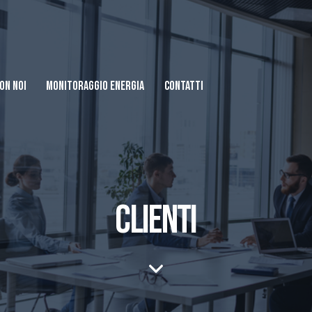
ON NOI
MONITORAGGIO ENERGIA
CONTATTI
CLIENTI