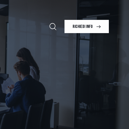
RICHIEDI INFO