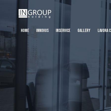
HOME
INNOVUS
INSERVICE
GALLERY
LAVORA C