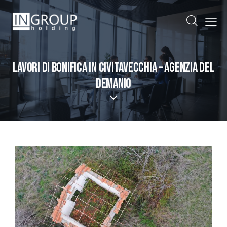
LAVORI DI BONIFICA IN CIVITAVECCHIA – AGENZIA DEL
DEMANIO