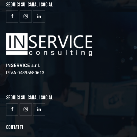
SEGUICI SUI CANALI SOCIAL
INSERVICE s.r.l.
P.IVA 04895580613
SEGUICI SUI CANALI SOCIAL
CONTATTI