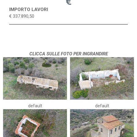
IMPORTO LAVORI
€ 337.890,50
CLICCA SULLE FOTO PER INGRANDIRE
default
default