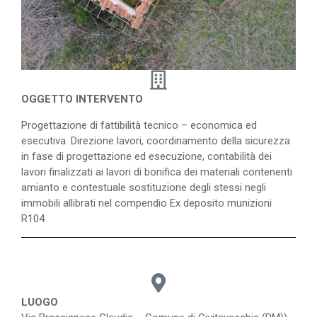
OGGETTO INTERVENTO
Progettazione di fattibilità tecnico – economica ed
esecutiva. Direzione lavori, coordinamento della sicurezza
in fase di progettazione ed esecuzione, contabilità dei
lavori finalizzati ai lavori di bonifica dei materiali contenenti
amianto e contestuale sostituzione degli stessi negli
immobili allibrati nel compendio Ex deposito munizioni
R104
LUOGO