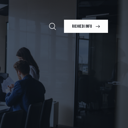
RICHIEDI INFO