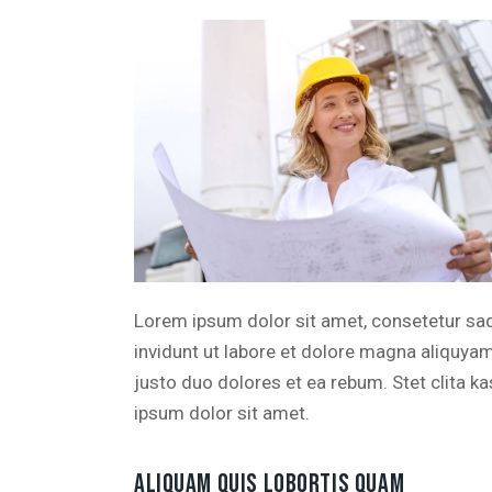
Lorem ipsum dolor sit amet, consetetur sa
invidunt ut labore et dolore magna aliquya
justo duo dolores et ea rebum. Stet clita 
ipsum dolor sit amet.
ALIQUAM QUIS LOBORTIS QUAM