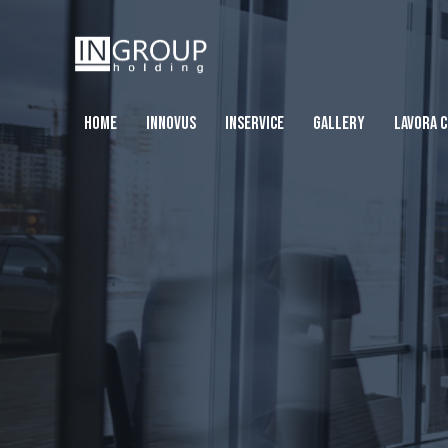
HOME
INNOVUS
INSERVICE
GALLERY
LAVORA C