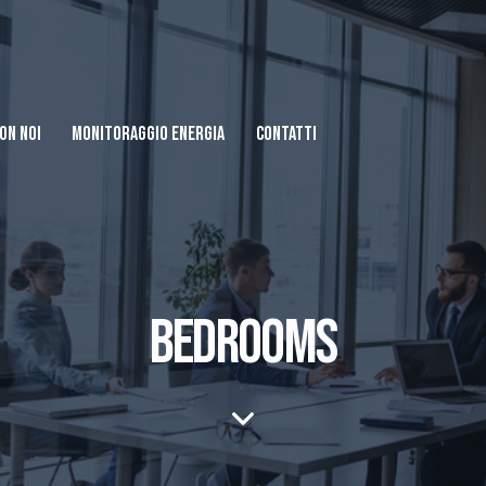
ON NOI
MONITORAGGIO ENERGIA
CONTATTI
BEDROOMS