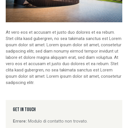
At vero eos et accusam et justo duo dolores et ea rebum.
Stet clita kasd gubergren, no sea takimata sanctus est Lorem
ipsum dolor sit amet. Lorem ipsum dolor sit amet, consetetur
sadipscing elitr, sed diam nonumy eirmod tempor invidunt ut
labore et dolore magna aliquyam erat, sed diam voluptua. At
vero eos et accusam et justo duo dolores et ea rebum. Stet
clita kasd gubergren, no sea takimata sanctus est Lorem
ipsum dolor sit amet. Lorem ipsum dolor sit amet, consetetur
sadipscing elitr.
GET IN TOUCH
Errore:
Modulo di contatto non trovato.