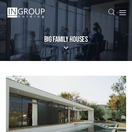
BIG FAMILY HOUSES