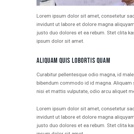
Lorem ipsum dolor sit amet, consetetur sa
invidunt ut labore et dolore magna aliquya
justo duo dolores et ea rebum. Stet clita 
ipsum dolor sit amet.
ALIQUAM QUIS LOBORTIS QUAM
Curabitur pellentesque odio magna, id mal
bibendum commodo id id magna. Aliquam sed
nisi et mattis vulputate, odio arcu aliquet m
Lorem ipsum dolor sit amet, consetetur sa
invidunt ut labore et dolore magna aliquya
justo duo dolores et ea rebum. Stet clita 
ipsum dolor sit amet.