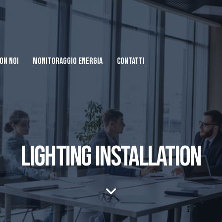
ON NOI
MONITORAGGIO ENERGIA
CONTATTI
LIGHTING INSTALLATION