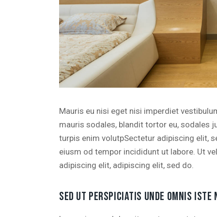
Mauris eu nisi eget nisi imperdiet vestibul
mauris sodales, blandit tortor eu, sodales ju
turpis enim volutpSectetur adipiscing elit, 
eiusm od tempor incididunt ut labore. Ut vel
adipiscing elit, adipiscing elit, sed do.
SED UT PERSPICIATIS UNDE OMNIS ISTE 