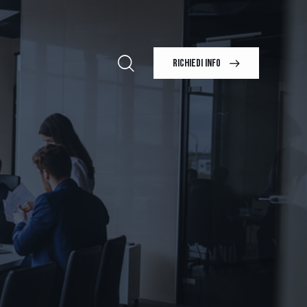
RICHIEDI INFO