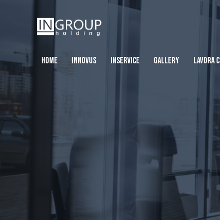
HOME
INNOVUS
INSERVICE
GALLERY
LAVORA C