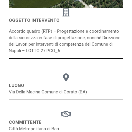
OGGETTO INTERVENTO
Accordo quadro (RTP) – Progettazione e coordinamento
della sicurezza in fase di progettazione, nonché Direzione
dei Lavori per interventi di competenza del Comune di
Napoli – LOTTO 27 PCO_6
LUOGO
Via Della Macina Comune di Corato (BA)
COMMITTENTE
Città Metropolitana di Bari