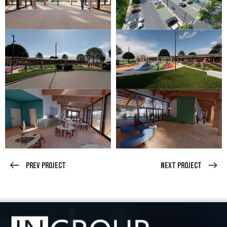
Prev Project
Next Project