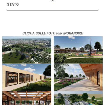
STATO
CLICCA SULLE FOTO PER INGRANDIRE