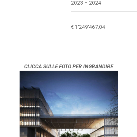
2023 – 2024
€ 1’249’467,04
CLICCA SULLE FOTO PER INGRANDIRE