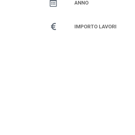
ANNO
IMPORTO LAVORI