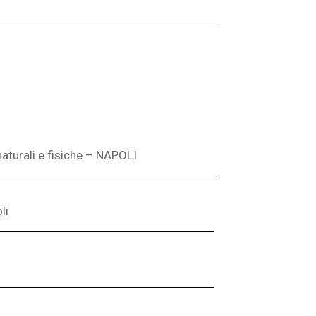
aturali e fisiche – NAPOLI
li