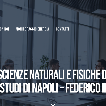
ON NOI
MONITORAGGIO ENERGIA
CONTATTI
CIENZE NATURALI E FISICHE 
STUDI DI NAPOLI – FEDERICO I