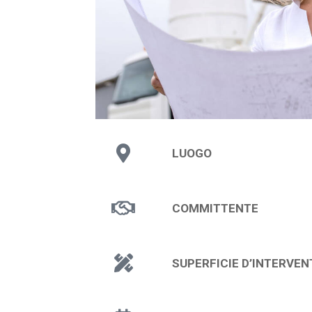
LUOGO
COMMITTENTE
SUPERFICIE D’INTERVEN