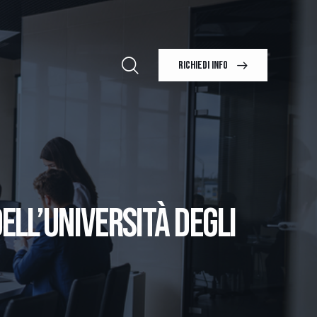
RICHIEDI INFO
DELL’UNIVERSITÀ DEGLI
I