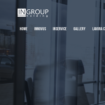
HOME
INNOVUS
INSERVICE
GALLERY
LAVORA C