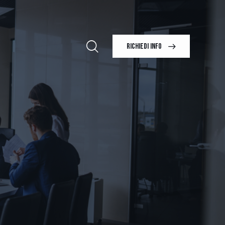
RICHIEDI INFO