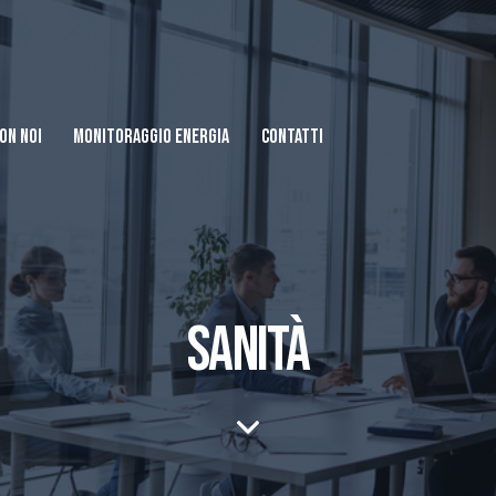
ON NOI
MONITORAGGIO ENERGIA
CONTATTI
SANITÀ