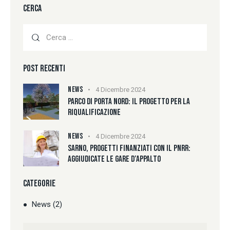
CERCA
POST RECENTI
NEWS
4 Dicembre 2024
PARCO DI PORTA NORD: IL PROGETTO PER LA
RIQUALIFICAZIONE
NEWS
4 Dicembre 2024
SARNO, PROGETTI FINANZIATI CON IL PNRR:
AGGIUDICATE LE GARE D’APPALTO
CATEGORIE
News
(2)