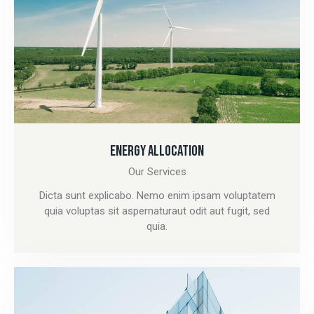
ENERGY ALLOCATION
Our Services
Dicta sunt explicabo. Nemo enim ipsam voluptatem
quia voluptas sit aspernaturaut odit aut fugit, sed
quia.