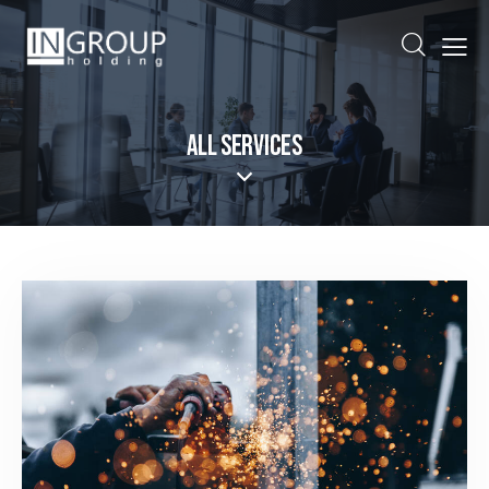
ALL SERVICES