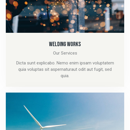
WELDING WORKS
Our Services
Dicta sunt explicabo. Nemo enim ipsam voluptatem
quia voluptas sit aspernaturaut odit aut fugit, sed
quia.