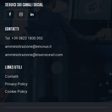
SEGUICI SUI CANALI SOCIAL
CONTATTI
Tel. +39 0823 1830 092
amministrazione@innovus.it
amministrazione@inservicesrl.com
LINKS UTILI
Contatti
Privacy Policy
Cookie Policy