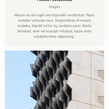
Stages
Mauris eu nisi eget nisi imperdiet vestibulum. Nunc
sodales vehicula risus. Suspendisse id mauris
sodales, blandit tortor eu, sodales justo. Morbi
tincidunt, ante vel suscipit volutpat, turpis enim
volutpSectetur adipiscing…