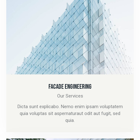
FACADE ENGINEERING
Our Services
Dicta sunt explicabo. Nemo enim ipsam voluptatem
quia voluptas sit aspernaturaut odit aut fugit, sed
quia.