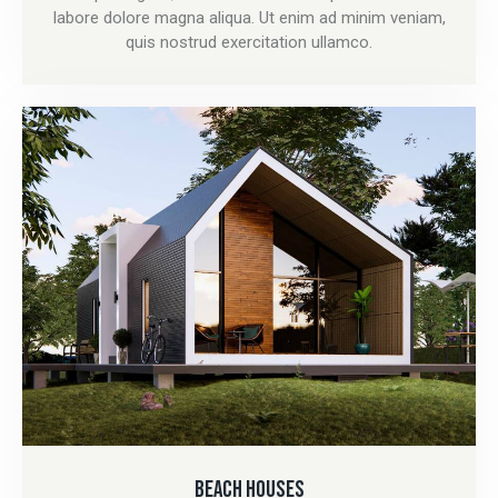
labore dolore magna aliqua. Ut enim ad minim veniam,
quis nostrud exercitation ullamco.
BEACH HOUSES