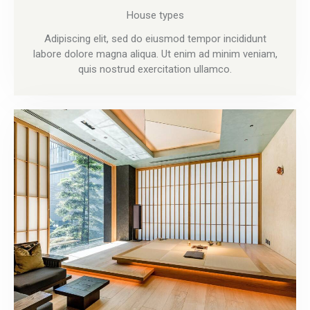
House types
Adipiscing elit, sed do eiusmod tempor incididunt
labore dolore magna aliqua. Ut enim ad minim veniam,
quis nostrud exercitation ullamco.