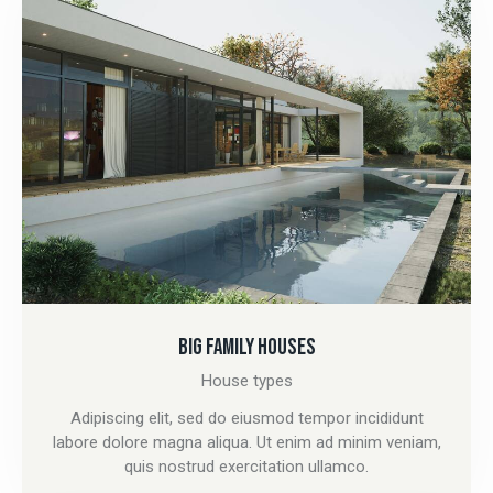
BIG FAMILY HOUSES
House types
Adipiscing elit, sed do eiusmod tempor incididunt
labore dolore magna aliqua. Ut enim ad minim veniam,
quis nostrud exercitation ullamco.