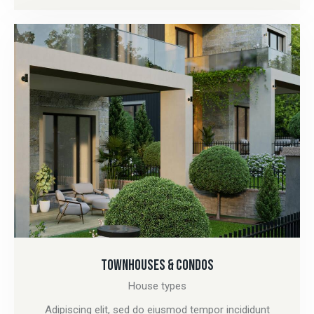
TOWNHOUSES & CONDOS
House types
Adipiscing elit, sed do eiusmod tempor incididunt