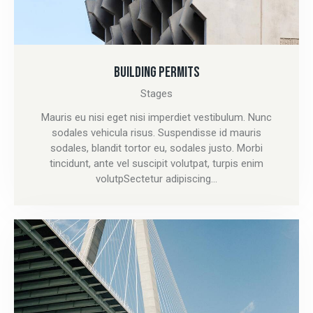
BUILDING PERMITS
Stages
Mauris eu nisi eget nisi imperdiet vestibulum. Nunc
sodales vehicula risus. Suspendisse id mauris
sodales, blandit tortor eu, sodales justo. Morbi
tincidunt, ante vel suscipit volutpat, turpis enim
volutpSectetur adipiscing…