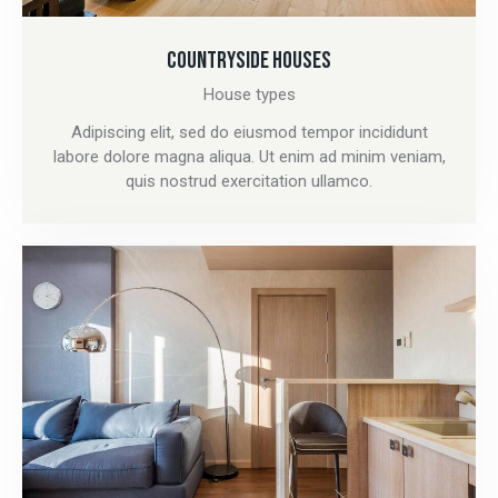
COUNTRYSIDE HOUSES
House types
Adipiscing elit, sed do eiusmod tempor incididunt
labore dolore magna aliqua. Ut enim ad minim veniam,
quis nostrud exercitation ullamco.