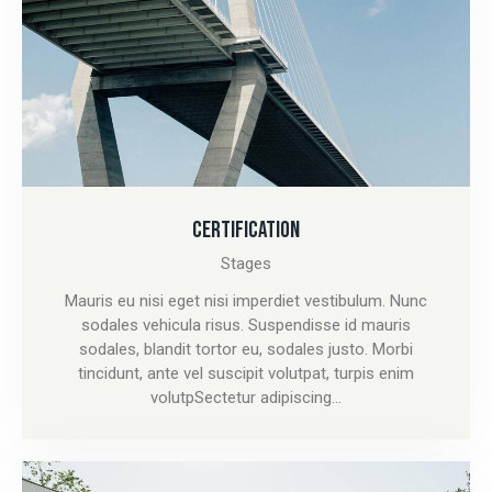
CERTIFICATION
Stages
Mauris eu nisi eget nisi imperdiet vestibulum. Nunc
sodales vehicula risus. Suspendisse id mauris
sodales, blandit tortor eu, sodales justo. Morbi
tincidunt, ante vel suscipit volutpat, turpis enim
volutpSectetur adipiscing…