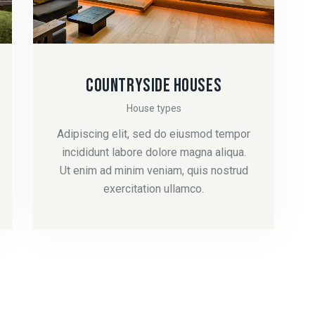
COUNTRYSIDE HOUSES
House types
Adipiscing elit, sed do eiusmod tempor
incididunt labore dolore magna aliqua.
Ut enim ad minim veniam, quis nostrud
exercitation ullamco.