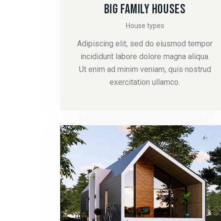
BIG FAMILY HOUSES
House types
Adipiscing elit, sed do eiusmod tempor
incididunt labore dolore magna aliqua.
Ut enim ad minim veniam, quis nostrud
exercitation ullamco.