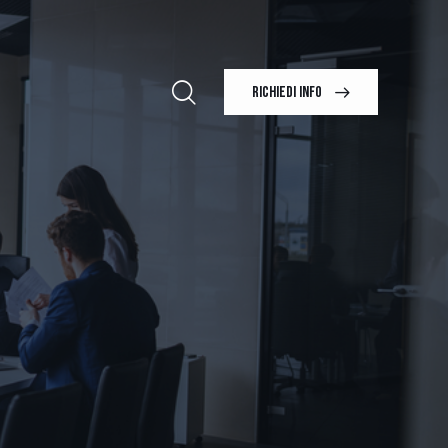
RICHIEDI INFO