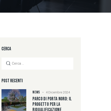
CERCA
POST RECENTI
NEWS
4 Dicembre 2024
PARCO DI PORTA NORD: IL
PROGETTO PER LA
RIQUALIFICAZIONE