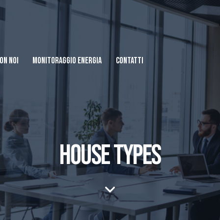
ON NOI
MONITORAGGIO ENERGIA
CONTATTI
HOUSE TYPES