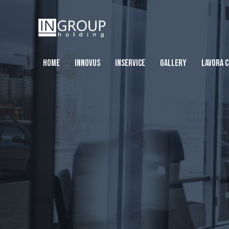
HOME
INNOVUS
INSERVICE
GALLERY
LAVORA C