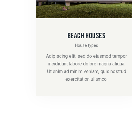
BEACH HOUSES
House types
Adipiscing elit, sed do eiusmod tempor
incididunt labore dolore magna aliqua.
Ut enim ad minim veniam, quis nostrud
exercitation ullamco.