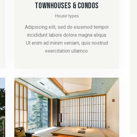
TOWNHOUSES & CONDOS
House types
Adipiscing elit, sed do eiusmod tempor
incididunt labore dolore magna aliqua.
Ut enim ad minim veniam, quis nostrud
exercitation ullamco.